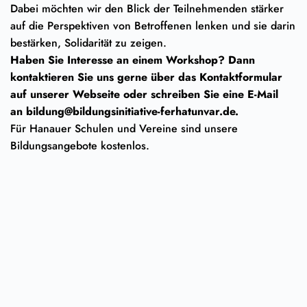
Dabei möchten wir den Blick der Teilnehmenden stärker
auf die Perspektiven von Betroffenen lenken und sie darin
bestärken, Solidarität zu zeigen.
Haben Sie Interesse an einem Workshop? Dann
kontaktieren Sie uns gerne über das Kontaktformular
auf unserer Webseite oder schreiben Sie eine E-Mail
an bildung@bildungsinitiative-ferhatunvar.de.
Für Hanauer Schulen und Vereine sind unsere
Bildungsangebote kostenlos.