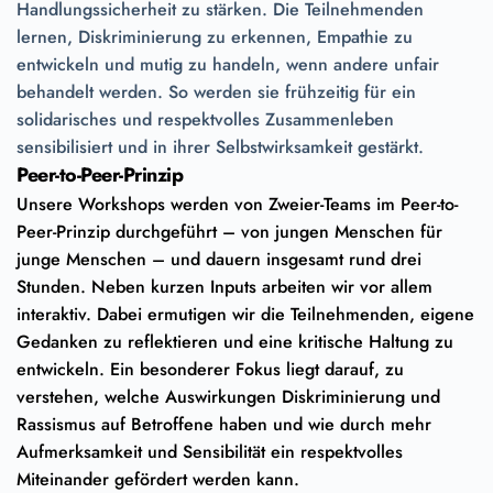
Handlungssicherheit zu stärken. Die Teilnehmenden
lernen, Diskriminierung zu erkennen, Empathie zu
entwickeln und mutig zu handeln, wenn andere unfair
behandelt werden. So werden sie frühzeitig für ein
solidarisches und respektvolles Zusammenleben
sensibilisiert und in ihrer Selbstwirksamkeit gestärkt.
Peer-to-Peer-Prinzip
Unsere Workshops werden von Zweier-Teams im Peer-to-
Peer-Prinzip durchgeführt – von jungen Menschen für
junge Menschen – und dauern insgesamt rund drei
Stunden. Neben kurzen Inputs arbeiten wir vor allem
interaktiv. Dabei ermutigen wir die Teilnehmenden, eigene
Gedanken zu reflektieren und eine kritische Haltung zu
entwickeln. Ein besonderer Fokus liegt darauf, zu
verstehen, welche Auswirkungen Diskriminierung und
Rassismus auf Betroffene haben und wie durch mehr
Aufmerksamkeit und Sensibilität ein respektvolles
Miteinander gefördert werden kann.