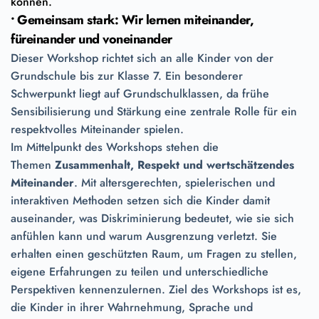
können.
•
Gemeinsam stark: Wir lernen miteinander,
füreinander und voneinander
Dieser Workshop richtet sich an alle Kinder von der
Grundschule bis zur Klasse 7. Ein besonderer
Schwerpunkt liegt auf Grundschulklassen, da frühe
Sensibilisierung und Stärkung eine zentrale Rolle für ein
respektvolles Miteinander spielen.
Im Mittelpunkt des Workshops stehen die
Themen
Zusammenhalt, Respekt und wertschätzendes
Miteinander
. Mit altersgerechten, spielerischen und
interaktiven Methoden setzen sich die Kinder damit
auseinander, was Diskriminierung bedeutet, wie sie sich
anfühlen kann und warum Ausgrenzung verletzt. Sie
erhalten einen geschützten Raum, um Fragen zu stellen,
eigene Erfahrungen zu teilen und unterschiedliche
Perspektiven kennenzulernen. Ziel des Workshops ist es,
die Kinder in ihrer Wahrnehmung, Sprache und