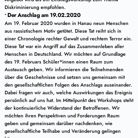
Diskriminierung empfohlen.
• Der Anschlag am 19.02.2020
Am 19. Februar 2020 wurden in Hanau neun Menschen
aus rassistischem Motiv getötet. Diese Tat reiht sich in
einer Chronologie rechter Gewalt und rechtem Terror ein.
Diese Tat war ein Angriff auf das Zusammenleben aller
Menschen in Deutschland. Wir möchten auf Grundlage
des 19. Februars Schüler*innen einen Raum zum
Austausch geben. Wir informieren die Teilnehmenden
über die Geschehnisse und setzen uns gemeinsam mit
den gesellschaftlichen Folgen des Anschlags auseinander.
Dabei fragen wir auch, welche Auswirkungen das Ereignis
persönlich auf uns hat. Im Mittelpunkt des Workshops steht
der kontinuierliche Widerstand der Betroffenen. Wir
möchten ihren Perspektiven und Forderungen Raum
geben und gemeinsam darüber nachdenken, wie
gesellschaftliche Teilhabe und Veränderung gelingen