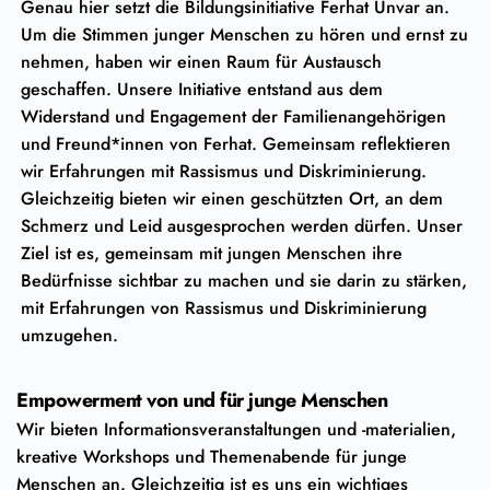
Genau hier setzt die Bildungsinitiative Ferhat Unvar an.
Um die Stimmen junger Menschen zu hören und ernst zu
nehmen, haben wir einen Raum für Austausch
geschaffen. Unsere Initiative entstand aus dem
Widerstand und Engagement der Familienangehörigen
und Freund*innen von Ferhat. Gemeinsam reflektieren
wir Erfahrungen mit Rassismus und Diskriminierung.
Gleichzeitig bieten wir einen geschützten Ort, an dem
Schmerz und Leid ausgesprochen werden dürfen. Unser
Ziel ist es, gemeinsam mit jungen Menschen ihre
Bedürfnisse sichtbar zu machen und sie darin zu stärken,
mit Erfahrungen von Rassismus und Diskriminierung
umzugehen.
Empowerment von und für junge Menschen
Wir bieten Informationsveranstaltungen und -materialien,
kreative Workshops und Themenabende für junge
Menschen an. Gleichzeitig ist es uns ein wichtiges