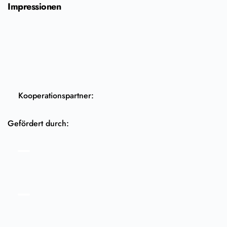
Impressionen
Kooperationspartner:
Gefördert durch: