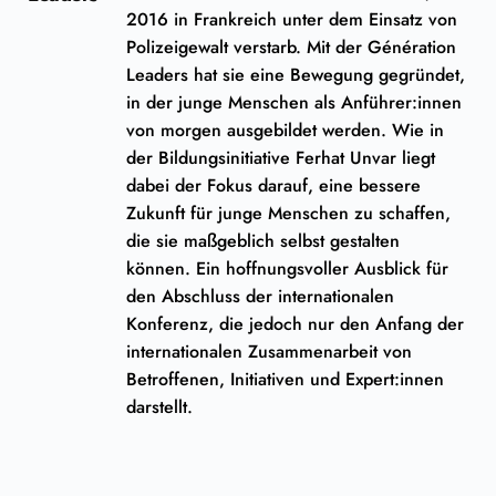
2016 in Frankreich unter dem Einsatz von
Polizeigewalt verstarb. Mit der Génération
Leaders hat sie eine Bewegung gegründet,
in der junge Menschen als Anführer:innen
von morgen ausgebildet werden. Wie in
der Bildungsinitiative Ferhat Unvar liegt
dabei der Fokus darauf, eine bessere
Zukunft für junge Menschen zu schaffen,
die sie maßgeblich selbst gestalten
können. Ein hoffnungsvoller Ausblick für
den Abschluss der internationalen
Konferenz, die jedoch nur den Anfang der
internationalen Zusammenarbeit von
Betroffenen, Initiativen und Expert:innen
darstellt.