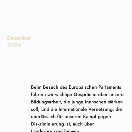
Dezember
2024
Beim Besuch des Europäischen Parlaments
führten wir wichtige Gespräche über unsere
Bildungsarbeit, die junge Menschen stärken
soll; und die Internationale Vernetzung, die
unerlässlich für unseren Kampf gegen
Diskriminierung ist, auch über
Ländergrenzen hinweg.