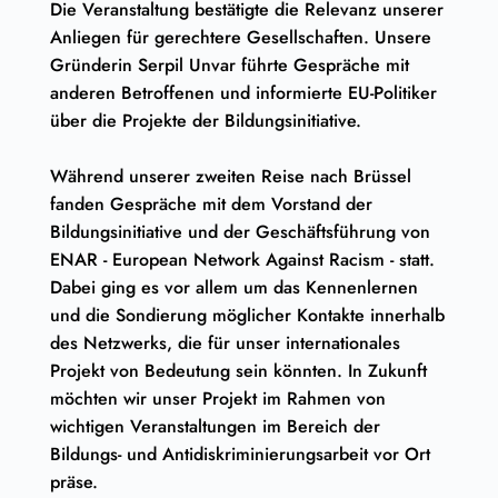
Die Veranstaltung bestätigte die Relevanz unserer
Anliegen für gerechtere Gesellschaften. Unsere
Gründerin Serpil Unvar führte Gespräche mit
anderen Betroffenen und informierte EU-Politiker
über die Projekte der Bildungsinitiative.
Während unserer zweiten Reise nach Brüssel
fanden Gespräche mit dem Vorstand der
Bildungsinitiative und der Geschäftsführung von
ENAR - European Network Against Racism - statt.
Dabei ging es vor allem um das Kennenlernen
und die Sondierung möglicher Kontakte innerhalb
des Netzwerks, die für unser internationales
Projekt von Bedeutung sein könnten. In Zukunft
möchten wir unser Projekt im Rahmen von
wichtigen Veranstaltungen im Bereich der
Bildungs- und Antidiskriminierungsarbeit vor Ort
präse.